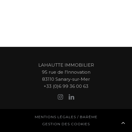
LAHAUTTE IMMOBILIER
95 rue de l'Innovation
83110
Sanary-sur-Mer
+33 (0)6 99 36 00 63
MENTIONS LÉGALES / BARÈME
GESTION DES COOKIES