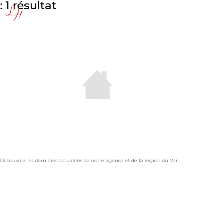
: 1 résultat
Découvrez les dernières actualités de notre agence et de la région du Var.