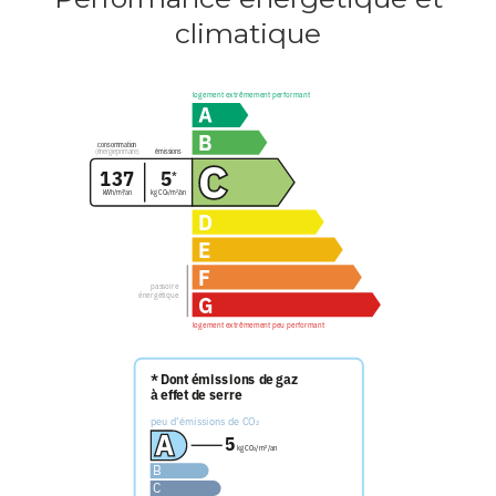
climatique