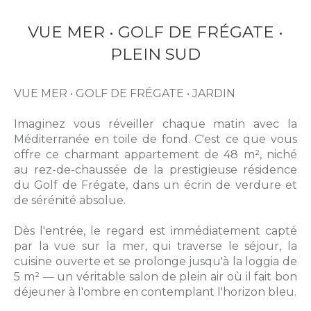
VUE MER • GOLF DE FRÉGATE •
PLEIN SUD
VUE MER • GOLF DE FRÉGATE • JARDIN
Imaginez vous réveiller chaque matin avec la
Méditerranée en toile de fond. C'est ce que vous
offre ce charmant appartement de 48 m², niché
au rez-de-chaussée de la prestigieuse résidence
du Golf de Frégate, dans un écrin de verdure et
de sérénité absolue.
Dès l'entrée, le regard est immédiatement capté
par la vue sur la mer, qui traverse le séjour, la
cuisine ouverte et se prolonge jusqu'à la loggia de
5 m² — un véritable salon de plein air où il fait bon
déjeuner à l'ombre en contemplant l'horizon bleu.