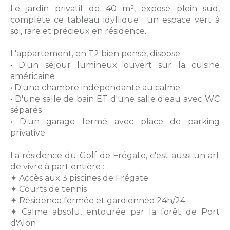
Le jardin privatif de 40 m², exposé plein sud,
complète ce tableau idyllique : un espace vert à
soi, rare et précieux en résidence.
L'appartement, en T2 bien pensé, dispose :
• D'un séjour lumineux ouvert sur la cuisine
américaine
• D'une chambre indépendante au calme
• D'une salle de bain ET d'une salle d'eau avec WC
séparés
• D'un garage fermé avec place de parking
privative
La résidence du Golf de Frégate, c'est aussi un art
de vivre à part entière :
✦ Accès aux 3 piscines de Frégate
✦ Courts de tennis
✦ Résidence fermée et gardiennée 24h/24
✦ Calme absolu, entourée par la forêt de Port
d'Alon