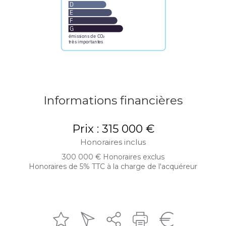
Informations financières
Prix : 315 000 €
Honoraires inclus
300 000 € Honoraires exclus
Honoraires de 5% TTC à la charge de l'acquéreur