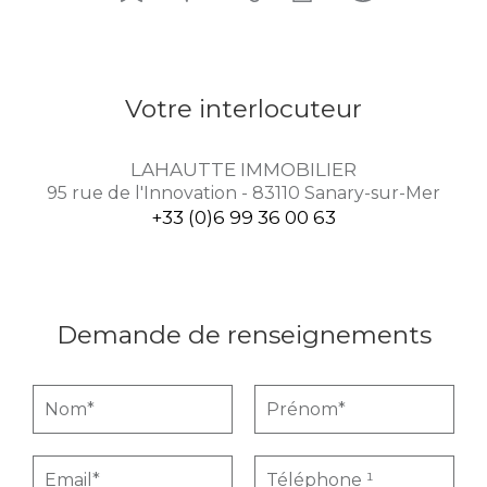
Votre interlocuteur
LAHAUTTE IMMOBILIER
95 rue de l'Innovation - 83110 Sanary-sur-Mer
+33 (0)6 99 36 00 63
Demande de renseignements