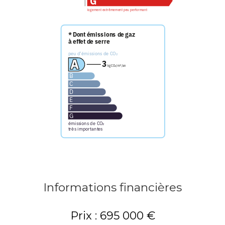
Informations financières
Prix : 695 000 €