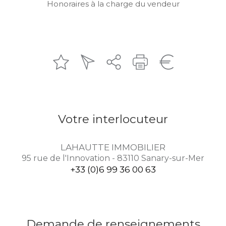
Honoraires à la charge du vendeur
Votre interlocuteur
LAHAUTTE IMMOBILIER
95 rue de l'Innovation - 83110 Sanary-sur-Mer
+33 (0)6 99 36 00 63
Demande de renseignements