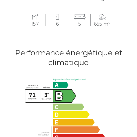
157
6
5
655 m²
Performance énergétique et
climatique