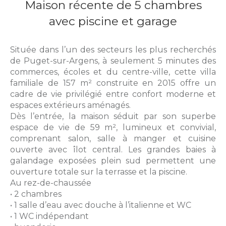
Maison récente de 5 chambres
avec piscine et garage
Située dans l’un des secteurs les plus recherchés
de Puget-sur-Argens, à seulement 5 minutes des
commerces, écoles et du centre-ville, cette villa
familiale de 157 m² construite en 2015 offre un
cadre de vie privilégié entre confort moderne et
espaces extérieurs aménagés.
Dès l’entrée, la maison séduit par son superbe
espace de vie de 59 m², lumineux et convivial,
comprenant salon, salle à manger et cuisine
ouverte avec îlot central. Les grandes baies à
galandage exposées plein sud permettent une
ouverture totale sur la terrasse et la piscine.
Au rez-de-chaussée
• 2 chambres
• 1 salle d’eau avec douche à l’italienne et WC
• 1 WC indépendant