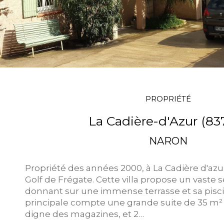
PROPRIÉTÉ
La Cadière-d'Azur (83
NARON
Propriété des années 2000, à La Cadière d'azu
Golf de Frégate. Cette villa propose un vaste 
donnant sur une immense terrasse et sa piscin
principale compte une grande suite de 35 m²
digne des magazines, et 2…