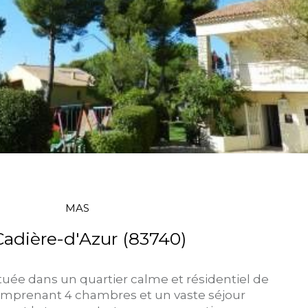
MAS
Cadière-d'Azur (83740)
située dans un quartier calme et résidentiel de
Comprenant 4 chambres et un vaste séjour