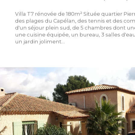
Villa T7 rénovée de 180m² Située quartier Pier
des plages du Capélan, des tennis et des 
d'un séjour plein sud, de 5 chambres dont une
une cuisine équipée, un bureau, 3 salles d'eau,
un jardin joliment…