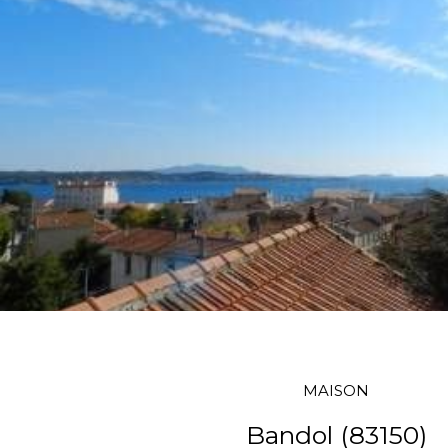
MAISON
Bandol (83150)